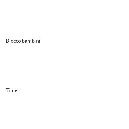
Blocco bambini
Timer