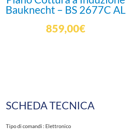
Bauknecht – BS 2677C AL
859,00
€
SCHEDA TECNICA
Tipo di comandi :
Elettronico