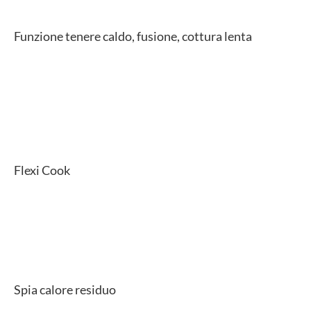
Funzione tenere caldo, fusione, cottura lenta
Flexi Cook
Spia calore residuo