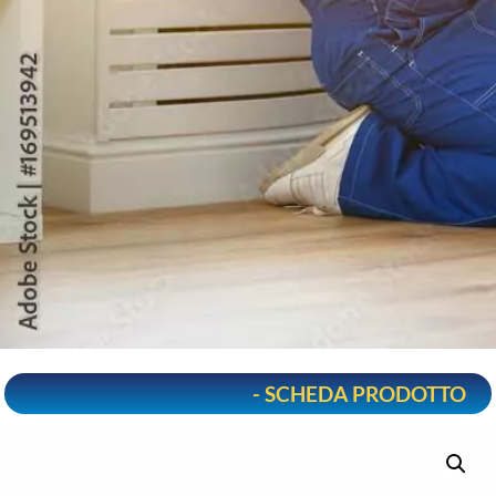
- SCHEDA PRODOTTO