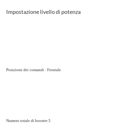
Impostazione livello di potenza
Posizione dei comandi :
Frontale
Numero totale di booster 5