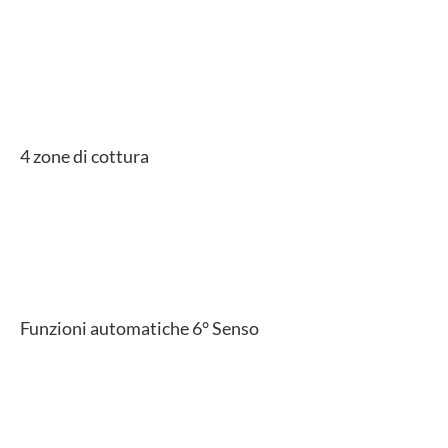
4 zone di cottura
Funzioni automatiche 6° Senso