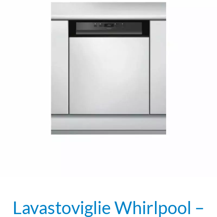
Lavastoviglie Whirlpool –