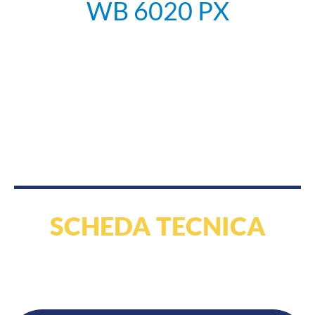
WB 6020 PX
SCHEDA TECNICA