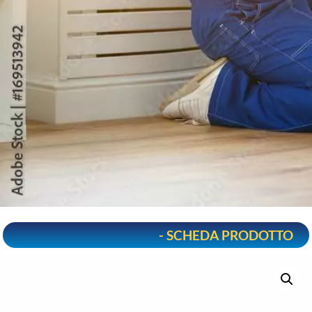
- SCHEDA PRODOTTO