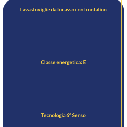
Lavastoviglie da Incasso con frontalino
Classe energetica: E
Tecnologia 6° Senso