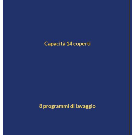
Capacità 14 coperti
8 programmi di lavaggio