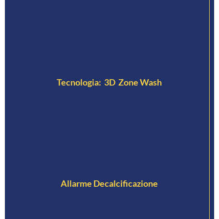
Tecnologia: 3D Zone Wash
Allarme Decalcificazione