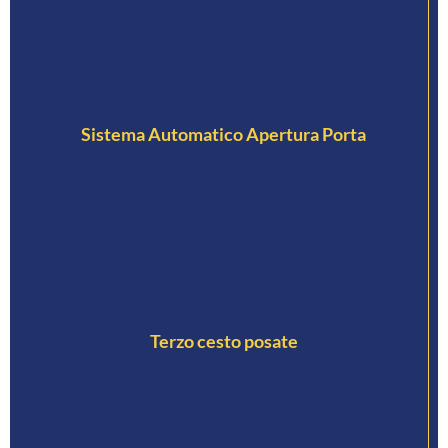
Sistema Automatico Apertura Porta
Terzo cesto posate