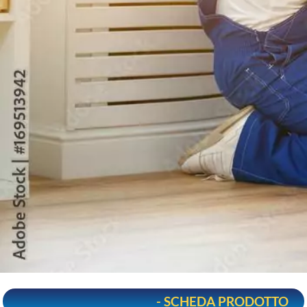
- SCHEDA PRODOTTO