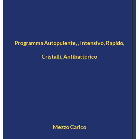
Programma Autopulente, , Intensivo, Rapido,
Cristalli, Antibatterico
Mezzo Carico