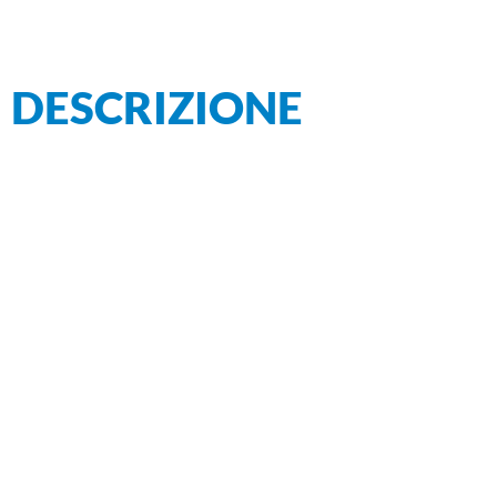
DESCRIZIONE
SER