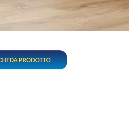
SCHEDA PRODOTTO