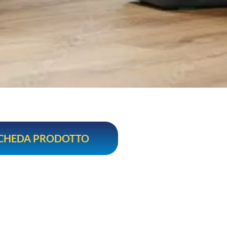
SCHEDA PRODOTTO