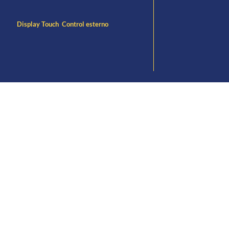
Display Touch Control esterno