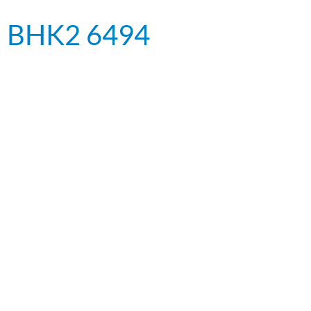
 – BHK2 6494