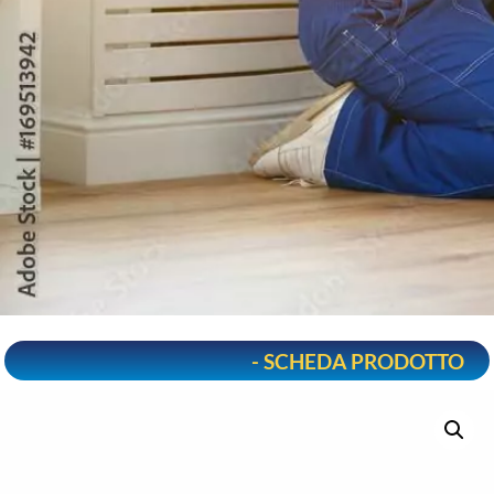
- SCHEDA PRODOTTO