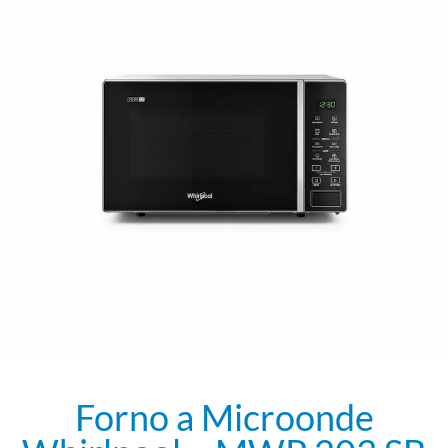
Forno a Microonde