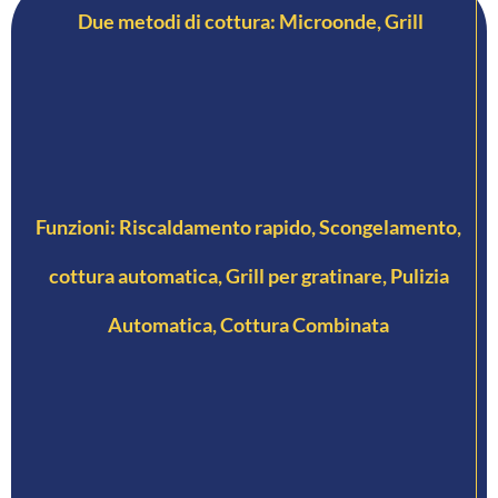
Due metodi di cottura: Microonde, Grill
Funzioni: Riscaldamento rapido, Scongelamento,
cottura automatica, Grill per gratinare, Pulizia
Automatica, Cottura Combinata