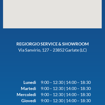
REGIORGIO SERVICE & SHOWROOM
Via Sanvirio, 127 – 23852 Garlate (LC)
Lunedì
9:00 – 12:30 | 14:00 – 18:30
Martedì
9:00 – 12:30 | 14:00 – 18:30
Mercoledì
9:00 – 12:30 | 14:00 – 18:30
Giovedì
9:00 – 12:30 | 14:00 – 18:30