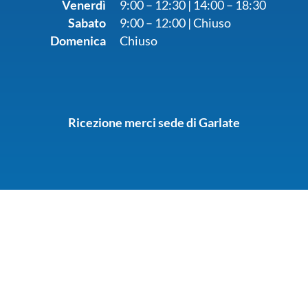
Venerdì
9:00 – 12:30 | 14:00 – 18:30
Sabato
9:00 – 12:00 | Chiuso
Domenica
Chiuso
Ricezione merci sede di Garlate
Re Giorgio snc di Re Fabio & C.