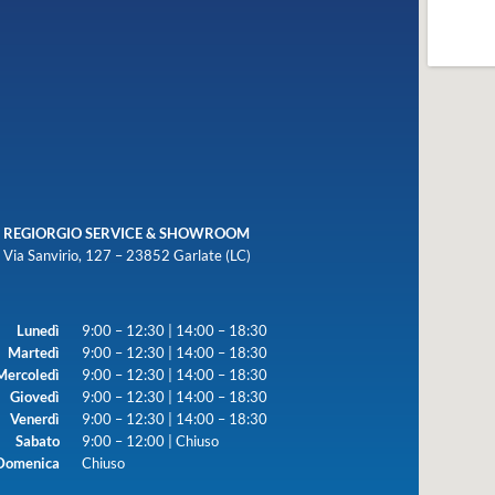
REGIORGIO SERVICE & SHOWROOM
Via Sanvirio, 127 – 23852 Garlate (LC)
Lunedì
9:00 – 12:30 | 14:00 – 18:30
Martedì
9:00 – 12:30 | 14:00 – 18:30
Mercoledì
9:00 – 12:30 | 14:00 – 18:30
Giovedì
9:00 – 12:30 | 14:00 – 18:30
Venerdì
9:00 – 12:30 | 14:00 – 18:30
Sabato
9:00 – 12:00 | Chiuso
Domenica
Chiuso