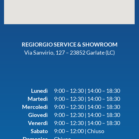
REGIORGIO SERVICE & SHOWROOM
Via Sanvirio, 127 – 23852 Garlate (LC)
Lunedì
9:00 – 12:30 | 14:00 – 18:30
Martedì
9:00 – 12:30 | 14:00 – 18:30
Mercoledì
9:00 – 12:30 | 14:00 – 18:30
Giovedì
9:00 – 12:30 | 14:00 – 18:30
Venerdì
9:00 – 12:30 | 14:00 – 18:30
Sabato
9:00 – 12:00 | Chiuso